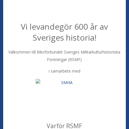
Vi levandegör 600 år av
Sveriges historia!
Välkommen till Riksförbundet Sveriges Militärkulturhistoriska
Föreningar (RSMF)
i samarbete med
Varför RSMF