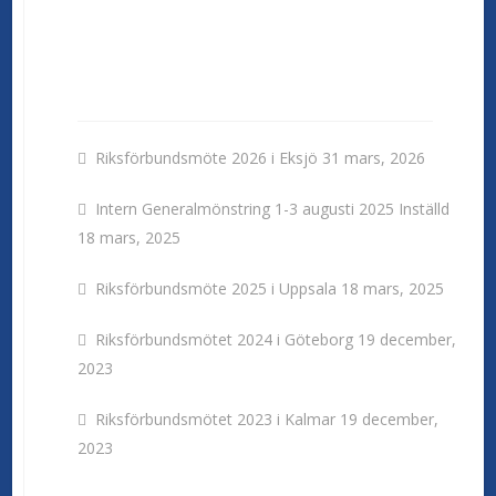
Nyheter
Riksförbundsmöte 2026 i Eksjö
31 mars, 2026
Intern Generalmönstring 1-3 augusti 2025 Inställd
18 mars, 2025
Riksförbundsmöte 2025 i Uppsala
18 mars, 2025
Riksförbundsmötet 2024 i Göteborg
19 december,
2023
Riksförbundsmötet 2023 i Kalmar
19 december,
2023