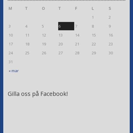
M
T
O
T
F
L
S
1
2
3
4
5
6
7
8
9
10
11
12
13
14
15
16
17
18
19
20
21
22
23
24
25
26
27
28
29
30
31
« mar
Gilla oss på Facebook!